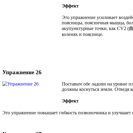
Эффект
Это упражнение усиливает воздейс
поясницы, поясничная мышца, бол
акупунктурные точки, как CV2 
коленях и пояснице.
Упражнение 26
Поставьте обе ладони на уровне п
должны коснуться земли. Отведя к
Эффект
Это упражнение повышает гибкость позвоночника и улучшает 