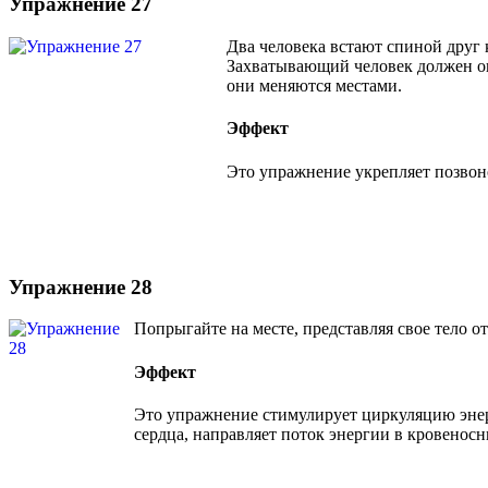
Упражнение 27
Два человека встают спиной друг к
Захватывающий человек должен опр
они меняются местами.
Эффект
Это упражнение укрепляет позвон
Упражнение 28
Попрыгайте на месте, представляя свое тело от
Эффект
Это упражнение стимулирует циркуляцию энер
сердца, направляет поток энергии в кровеносн