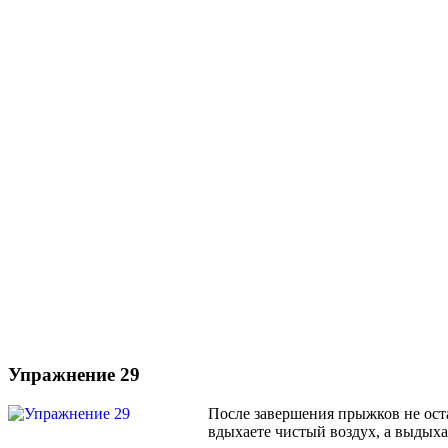
Упражнение 29
После завершения прыжков не оста
вдыхаете чистый воздух, а выдыхае