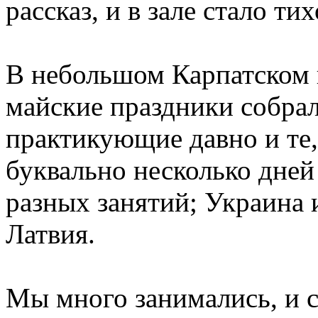
рассказ, и в зале стало тих
В небольшом Карпатском п
майские праздники собрал
практикующие давно и те,
буквально несколько дней 
разных занятий; Украина и
Латвия.
Мы много занимались, и 