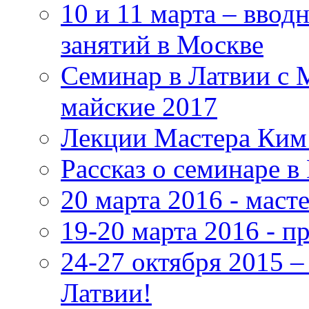
10 и 11 марта – ввод
занятий в Москве
Семинар в Латвии с 
майские 2017
Лекции Мастера Ким 
Рассказ о семинаре в
20 марта 2016 - маст
19-20 марта 2016 - 
24-27 октября 2015 
Латвии!