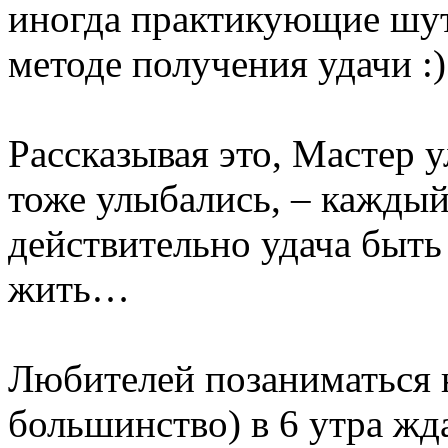
иногда практикующие шутя
методе получения удачи :)
Рассказывая это, Мастер 
тоже улыбались, – каждый
действительно удача быть
жить…
Любителей позаниматься н
большинство) в 6 утра жд