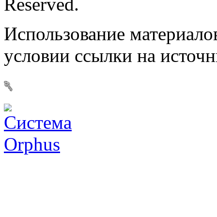
Reserved.
Использование материалов
условии ссылки на источ