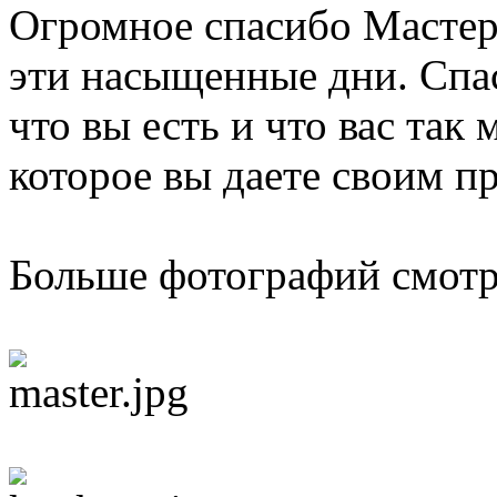
Огромное спасибо Мастер
эти насыщенные дни. Спа
что вы есть и что вас так 
которое вы даете своим п
Больше фотографий смот