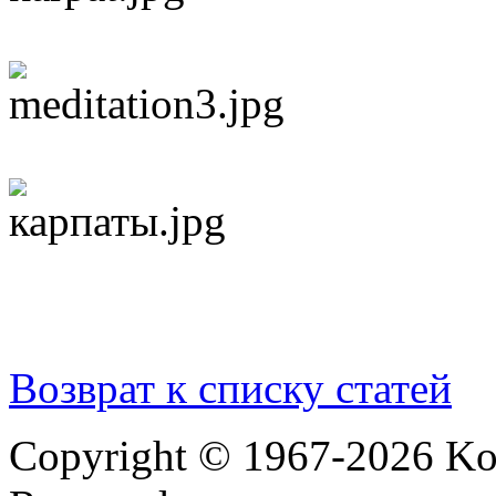
Возврат к списку статей
Copyright © 1967-2026 Ko