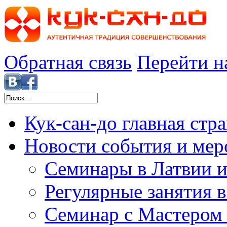
Обратная связь
Перейти н
Кук-сан-до
главная стр
Новости
события и мер
Семинары в Латвии и
Регулярные занятия 
Семинар с Мастером 