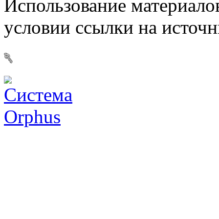
Использование материалов
условии ссылки на источ