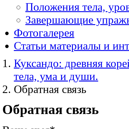
Положения тела, уров
Завершающие упраж
Фотогалерея
Статьи
материалы и ин
Куксандо: древняя коре
тела, ума и души.
Обратная связь
Обратная связь