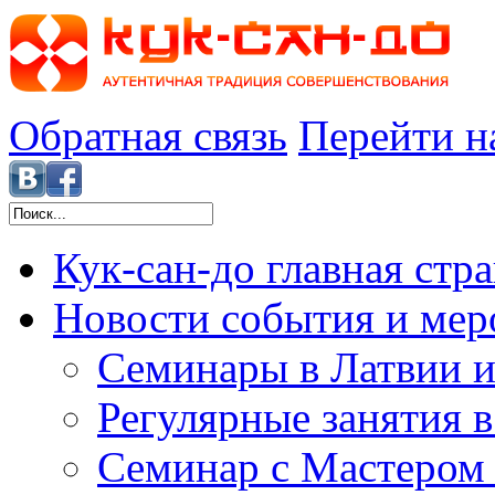
Обратная связь
Перейти н
Кук-сан-до
главная стр
Новости
события и мер
Семинары в Латвии и
Регулярные занятия 
Семинар с Мастером 