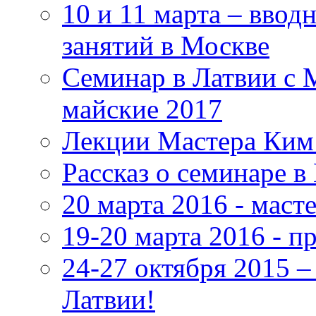
10 и 11 марта – ввод
занятий в Москве
Семинар в Латвии с 
майские 2017
Лекции Мастера Ким 
Рассказ о семинаре в
20 марта 2016 - маст
19-20 марта 2016 - 
24-27 октября 2015 
Латвии!