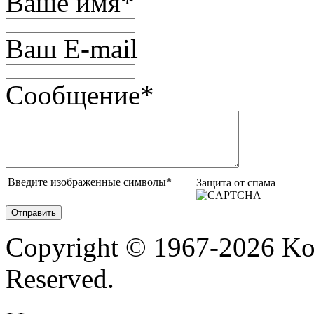
Ваше имя
*
Ваш E-mail
Сообщение
*
Введите изображенные символы
*
Защита от спама
Copyright © 1967-2026 Ko
Reserved.